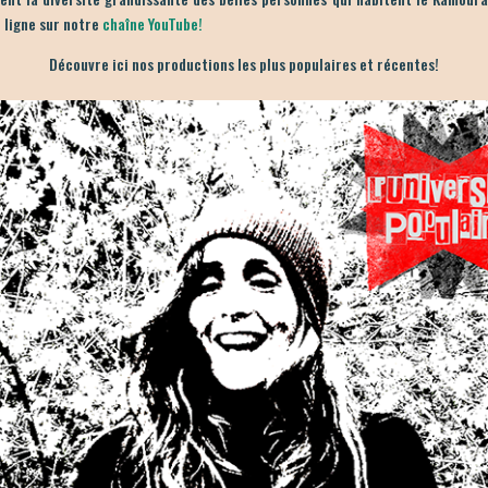
 ligne sur notre
chaîne YouTube!
Découvre ici nos productions les plus populaires et récentes!