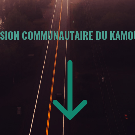
ÉVISION COMMUNAUTAIRE DU KAMOU
"