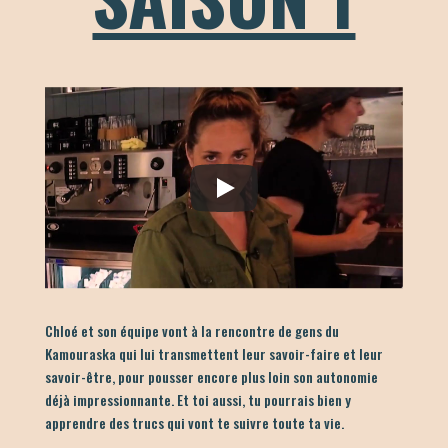
Chloé et son équipe vont à la rencontre de gens du
Kamouraska qui lui transmettent leur savoir-faire et leur
savoir-être, pour pousser encore plus loin son autonomie
déjà impressionnante. Et toi aussi, tu pourrais bien y
apprendre des trucs qui vont te suivre toute ta vie.