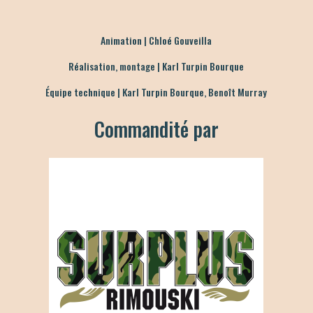
Animation | Chloé Gouveilla
Réalisation, montage | Karl Turpin Bourque
Équipe technique | Karl Turpin Bourque, Benoît Murray
Commandité par