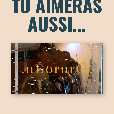
TU AIMERAS
AUSSI...