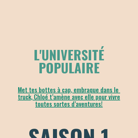
L'UNIVERSITÉ
POPULAIRE
Met tes bottes à cap, embraque dans le
truck, Chloé t’amène avec elle pour vivre
toutes sortes d’aventures!
SAISON 1