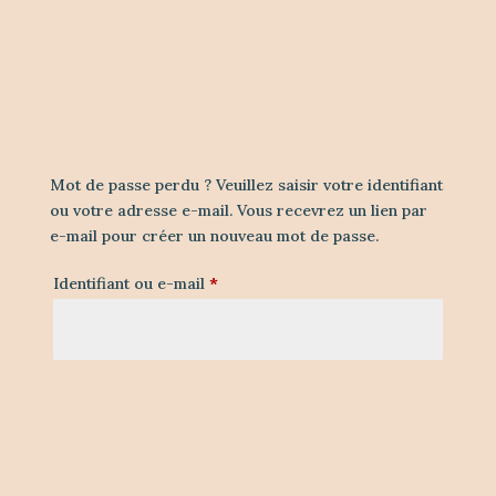
Mot de passe perdu ? Veuillez saisir votre identifiant
ou votre adresse e-mail. Vous recevrez un lien par
e-mail pour créer un nouveau mot de passe.
Obligatoire
Identifiant ou e-mail
*
Réinitialisation du mot de passe